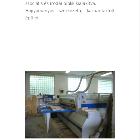
szociális és irodai blokk kialakítva.
Hagyományos szerkezetű, karbantartott
épület.