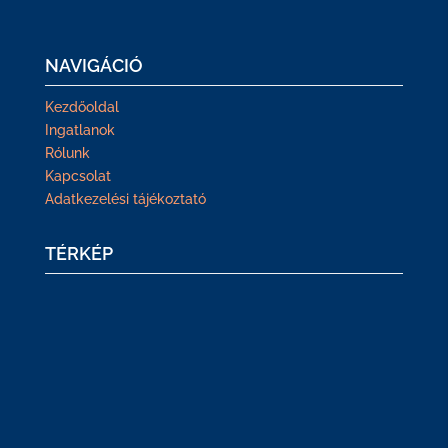
NAVIGÁCIÓ
Kezdőoldal
Ingatlanok
Rólunk
Kapcsolat
Adatkezelési tájékoztató
TÉRKÉP