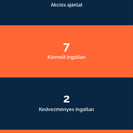
Akciós ajánlat
7
Kiemelt ingatlan
2
Kedvezményes ingatlan