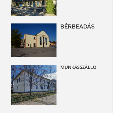
BÉRBEADÁS
MUNKÁSSZÁLLÓ