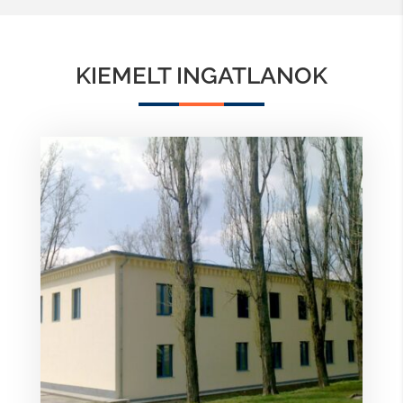
KIEMELT INGATLANOK