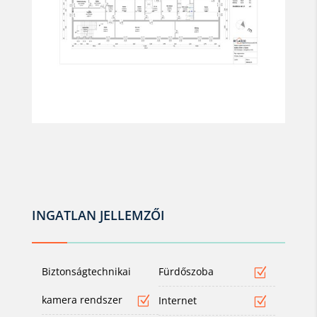
INGATLAN JELLEMZŐI
Biztonságtechnikai
Fürdőszoba
kamera rendszer
Internet