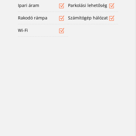
Ipari áram
Parkolási lehetőség
Rakodó rámpa
Számítógép hálózat
Wi-Fi