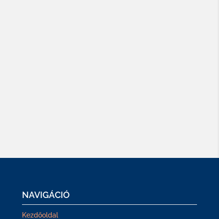
NAVIGÁCIÓ
Kezdőoldal