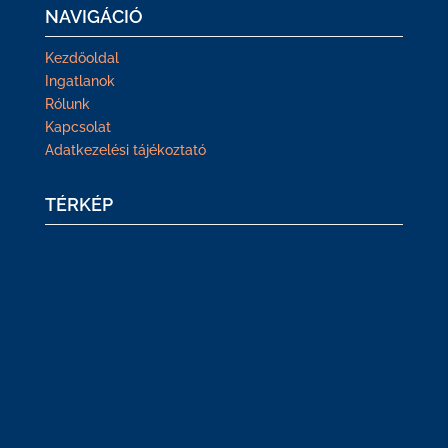
NAVIGÁCIÓ
Kezdőoldal
Ingatlanok
Rólunk
Kapcsolat
Adatkezelési tájékoztató
TÉRKÉP