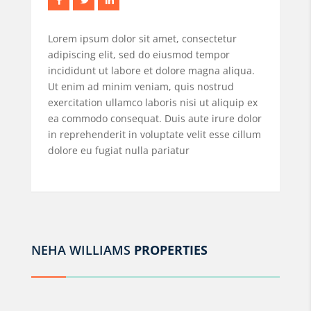
Lorem ipsum dolor sit amet, consectetur
adipiscing elit, sed do eiusmod tempor
incididunt ut labore et dolore magna aliqua.
Ut enim ad minim veniam, quis nostrud
exercitation ullamco laboris nisi ut aliquip ex
ea commodo consequat. Duis aute irure dolor
in reprehenderit in voluptate velit esse cillum
dolore eu fugiat nulla pariatur
NEHA WILLIAMS
PROPERTIES