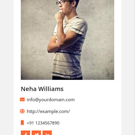
Neha Williams
info@yourdomain.com
http://example.com/
+91 1234567890