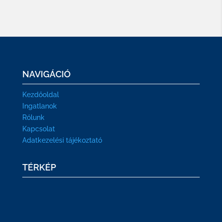
NAVIGÁCIÓ
Kezdőoldal
Ingatlanok
Rólunk
Kapcsolat
Adatkezelési tájékoztató
TÉRKÉP