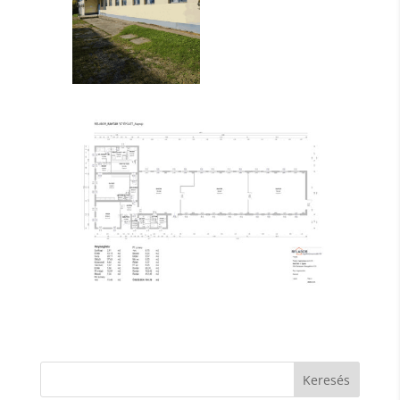
Keresés