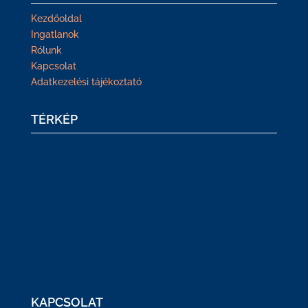
Kezdőoldal
Ingatlanok
Rólunk
Kapcsolat
Adatkezelési tájékoztató
TÉRKÉP
KAPCSOLAT