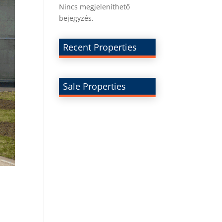
Nincs megjeleníthető
bejegyzés.
Recent Properties
Sale Properties